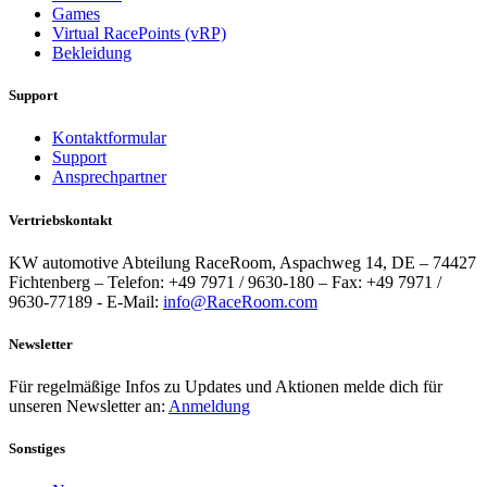
Games
Virtual RacePoints (vRP)
Bekleidung
Support
Kontaktformular
Support
Ansprechpartner
Vertriebskontakt
KW automotive Abteilung RaceRoom, Aspachweg 14, DE – 74427
Fichtenberg – Telefon: +49 7971 / 9630-180 – Fax: +49 7971 /
9630-77189 - E-Mail:
info@RaceRoom.com
Newsletter
Für regelmäßige Infos zu Updates und Aktionen melde dich für
unseren Newsletter an:
Anmeldung
Sonstiges