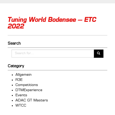
Tuning World Bodensee – ETC
2022
Search
Category
Allgemein
R3E
Competitions
DTMExperience
Events
ADAC GT Masters
WTCC