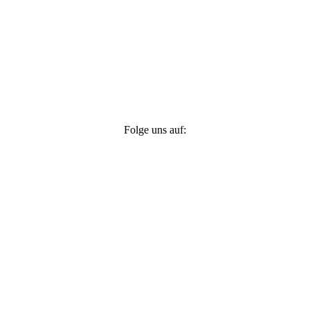
Folge uns auf: