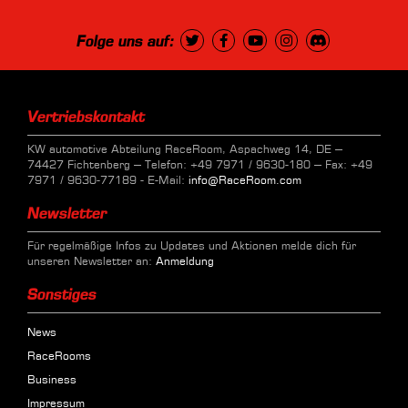
Folge uns auf:
Vertriebskontakt
KW automotive Abteilung RaceRoom, Aspachweg 14, DE –
74427 Fichtenberg – Telefon: +49 7971 / 9630-180 – Fax: +49
7971 / 9630-77189 - E-Mail:
info@RaceRoom.com
Newsletter
Für regelmäßige Infos zu Updates und Aktionen melde dich für
unseren Newsletter an:
Anmeldung
Sonstiges
News
RaceRooms
Business
Impressum