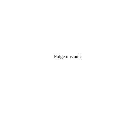
Folge uns auf: