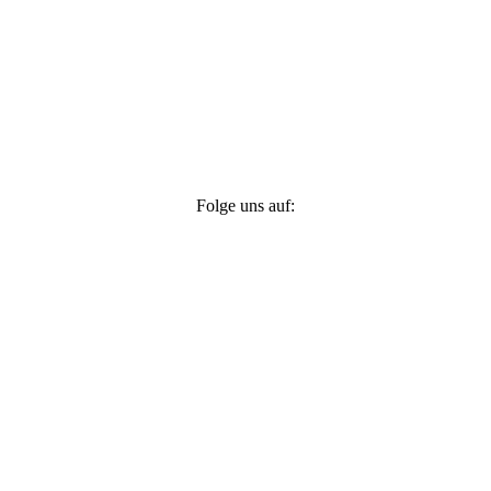
Folge uns auf: