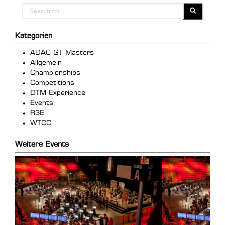
Kategorien
ADAC GT Masters
Allgemein
Championships
Competitions
DTM Experience
Events
R3E
WTCC
Weitere Events