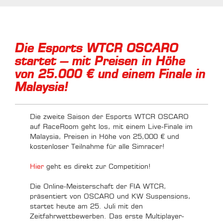
Die Esports WTCR OSCARO
startet – mit Preisen in Höhe
von 25.000 € und einem Finale in
Malaysia!
Die zweite Saison der Esports WTCR OSCARO
auf RaceRoom geht los, mit einem Live-Finale im
Malaysia, Preisen in Höhe von 25,000 € und
kostenloser Teilnahme für alle Simracer!
Hier
geht es direkt zur Competition!
Die Online-Meisterschaft der FIA WTCR,
präsentiert von OSCARO und KW Suspensions,
startet heute am 25. Juli mit den
Zeitfahrwettbewerben. Das erste Multiplayer-