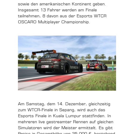
sowie den amerikanischen Kontinent geben.
Insgesamt 13 Fahrer werden am Finale
teilnehmen, 8 davon aus der Esports WTCR
OSCARO Multiplayer Championship.
Am Samstag, dem 14. Dezember, gleichzeitig
zum WTCR-Finale in Sepang, wird auch das
Esports Finale in Kuala Lumpur stattfinden. In
mehreren live gestreamter Rennen auf gleichen
Simulatoren wird der Meister ermittelt. Es gibt
Preise in Gesamthöhe von 25.000 €, bestehend