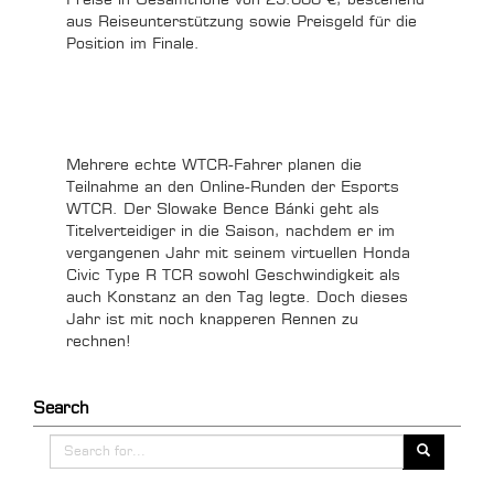
aus Reiseunterstützung sowie Preisgeld für die
Position im Finale.
Mehrere echte WTCR-Fahrer planen die
Teilnahme an den Online-Runden der Esports
WTCR. Der Slowake Bence Bánki geht als
Titelverteidiger in die Saison, nachdem er im
vergangenen Jahr mit seinem virtuellen Honda
Civic Type R TCR sowohl Geschwindigkeit als
auch Konstanz an den Tag legte. Doch dieses
Jahr ist mit noch knapperen Rennen zu
rechnen!
Search