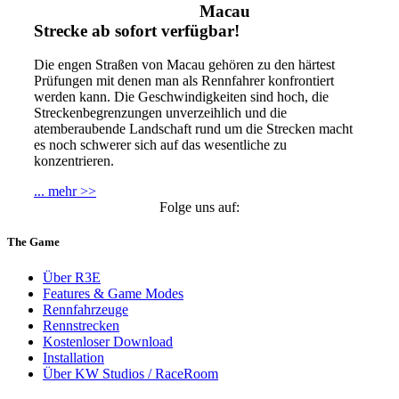
Macau
Strecke ab sofort verfügbar!
Die engen Straßen von Macau gehören zu den härtest
Prüfungen mit denen man als Rennfahrer konfrontiert
werden kann. Die Geschwindigkeiten sind hoch, die
Streckenbegrenzungen unverzeihlich und die
atemberaubende Landschaft rund um die Strecken macht
es noch schwerer sich auf das wesentliche zu
konzentrieren.
... mehr >>
Folge uns auf:
The Game
Über R3E
Features & Game Modes
Rennfahrzeuge
Rennstrecken
Kostenloser Download
Installation
Über KW Studios / RaceRoom