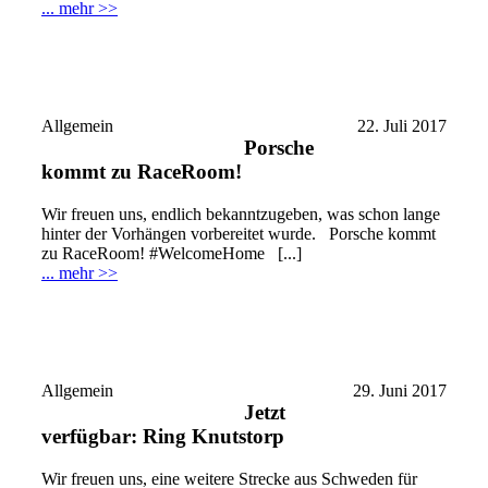
... mehr >>
Allgemein
22. Juli 2017
Porsche
kommt zu RaceRoom!
Wir freuen uns, endlich bekanntzugeben, was schon lange
hinter der Vorhängen vorbereitet wurde. Porsche kommt
zu RaceRoom! #WelcomeHome [...]
... mehr >>
Allgemein
29. Juni 2017
Jetzt
verfügbar: Ring Knutstorp
Wir freuen uns, eine weitere Strecke aus Schweden für