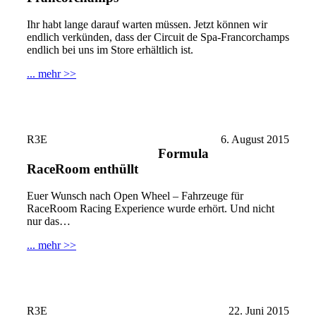
Ihr habt lange darauf warten müssen. Jetzt können wir
endlich verkünden, dass der Circuit de Spa-Francorchamps
endlich bei uns im Store erhältlich ist.
... mehr >>
R3E
6. August 2015
Formula
RaceRoom enthüllt
Euer Wunsch nach Open Wheel – Fahrzeuge für
RaceRoom Racing Experience wurde erhört. Und nicht
nur das…
... mehr >>
R3E
22. Juni 2015