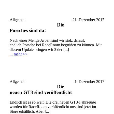
Allgemein
21. Dezember 2017
Die
Porsches sind da!
Nach einer Menge Arbeit sind wir stolz darauf,
endlich Porsche bei RaceRoom begrüßen zu können. Mit
diesem Update bringen wir 3 der [...]
... mehr >>
Allgemein
1. Dezember 2017
Die
neuen GT3 sind veröffentlicht
Endlich ist es so weit: Die drei neuen GT3-Fahrzeuge
wurden für RaceRoom veröffentlicht uns sind jetzt im
Store erhältlich. Aber [...]