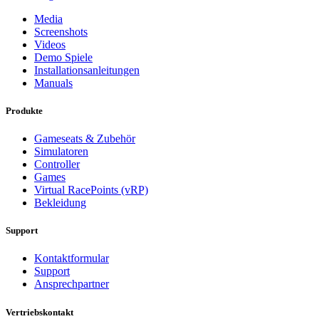
Media
Screenshots
Videos
Demo Spiele
Installationsanleitungen
Manuals
Produkte
Gameseats & Zubehör
Simulatoren
Controller
Games
Virtual RacePoints (vRP)
Bekleidung
Support
Kontaktformular
Support
Ansprechpartner
Vertriebskontakt