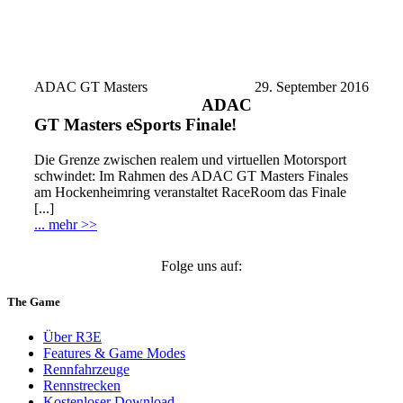
ADAC GT Masters
29. September 2016
ADAC
GT Masters eSports Finale!
Die Grenze zwischen realem und virtuellen Motorsport
schwindet: Im Rahmen des ADAC GT Masters Finales
am Hockenheimring veranstaltet RaceRoom das Finale
[...]
... mehr >>
Folge uns auf:
The Game
Über R3E
Features & Game Modes
Rennfahrzeuge
Rennstrecken
Kostenloser Download