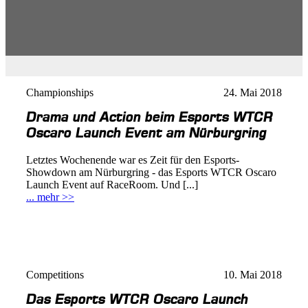
Championships
24. Mai 2018
Drama und Action beim Esports WTCR
Oscaro Launch Event am Nürburgring
Letztes Wochenende war es Zeit für den Esports-
Showdown am Nürburgring - das Esports WTCR Oscaro
Launch Event auf RaceRoom. Und [...]
... mehr >>
Competitions
10. Mai 2018
Das Esports WTCR Oscaro Launch