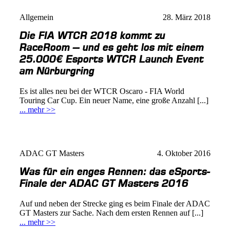
Allgemein
28. März 2018
Die FIA WTCR 2018 kommt zu
RaceRoom – und es geht los mit einem
25.000€ Esports WTCR Launch Event
am Nürburgring
Es ist alles neu bei der WTCR Oscaro - FIA World
Touring Car Cup. Ein neuer Name, eine große Anzahl [...]
... mehr >>
ADAC GT Masters
4. Oktober 2016
Was für ein enges Rennen: das eSports-
Finale der ADAC GT Masters 2016
Auf und neben der Strecke ging es beim Finale der ADAC
GT Masters zur Sache. Nach dem ersten Rennen auf [...]
... mehr >>