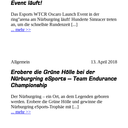
Event läuft!
Das Esports WTCR Oscaro Launch Event in der
ring°arena am Nürburgring läuft! Hunderte Simracer treten
an, um die schnellste Rundenzeit [...]
... mehr >>
Allgemein
13. April 2018
Erobere die Grüne Hölle bei der
Nürburgring eSports – Team Endurance
Championship
Der Nürburgring – ein Ort, an dem Legenden geboren
werden. Erobere die Grüne Hölle und gewinne die
Nürburgring eSports-Trophäe mit [...]
... mehr >>