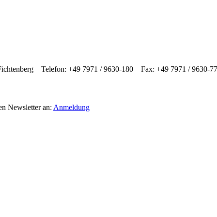
htenberg – Telefon: +49 7971 / 9630-180 – Fax: +49 7971 / 9630-77
en Newsletter an:
Anmeldung