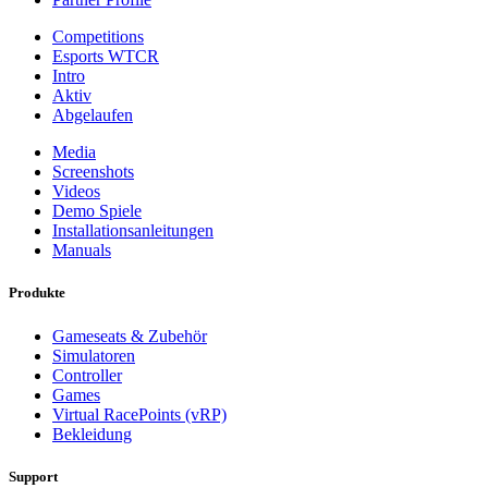
Competitions
Esports WTCR
Intro
Aktiv
Abgelaufen
Media
Screenshots
Videos
Demo Spiele
Installationsanleitungen
Manuals
Produkte
Gameseats & Zubehör
Simulatoren
Controller
Games
Virtual RacePoints (vRP)
Bekleidung
Support