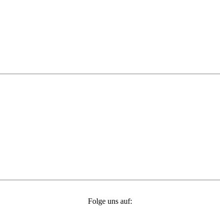
Folge uns auf: