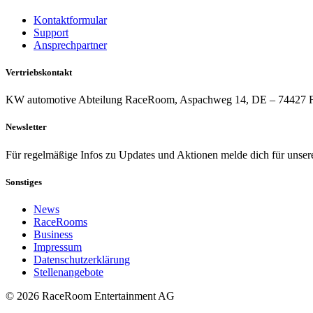
Kontaktformular
Support
Ansprechpartner
Vertriebskontakt
KW automotive Abteilung RaceRoom, Aspachweg 14, DE – 74427 Fic
Newsletter
Für regelmäßige Infos zu Updates und Aktionen melde dich für unser
Sonstiges
News
RaceRooms
Business
Impressum
Datenschutzerklärung
Stellenangebote
© 2026 RaceRoom Entertainment AG