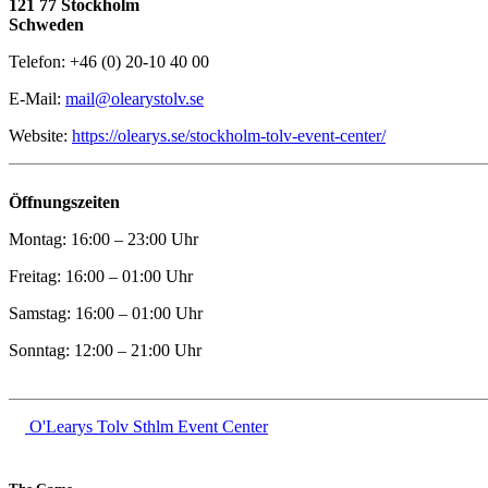
121 77 Stockholm
Schweden
Telefon: +46 (0) 20-10 40 00
E-Mail:
mail@olearystolv.se
Website:
https://olearys.se/stockholm-tolv-event-center/
Öffnungszeiten
Montag: 16:00 – 23:00 Uhr
Freitag: 16:00 – 01:00 Uhr
Samstag: 16:00 – 01:00 Uhr
Sonntag: 12:00 – 21:00 Uhr
O'Learys Tolv Sthlm Event Center