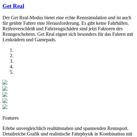
Get Real
Der Get Real-Modus bietet eine echte Rennsimulation und ist auch
für geübte Fahrer eine Herausforderung. Es gibt keine Fahrhilfen.
Reifenverschleiß und Fahrzeugschäden sind jetzt Faktoren des
Renngeschehens. Get Real eignet sich besonders für das Fahren mit
Lenkrädern und Gamepads.
Features
Erlebe unvergleichlich realitätsnahen und spannenden Rennsport.
Detailreiche Grafik und realistische Fahrphysik in Kombination mit