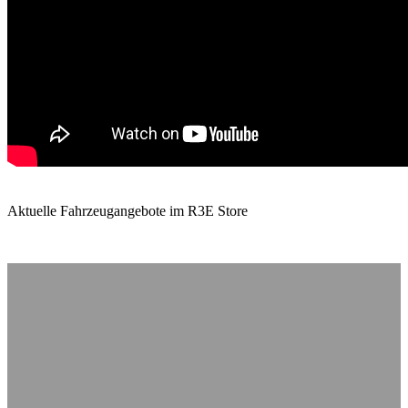
Aktuelle Fahrzeugangebote im R3E Store