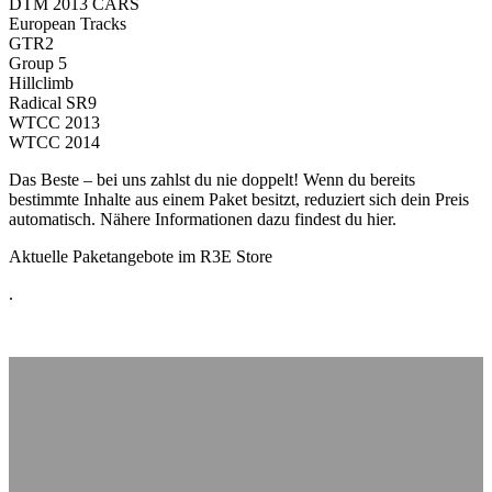
DTM 2013 CARS
European Tracks
GTR2
Group 5
Hillclimb
Radical SR9
WTCC 2013
WTCC 2014
Das Beste – bei uns zahlst du nie doppelt! Wenn du bereits
bestimmte Inhalte aus einem Paket besitzt, reduziert sich dein Preis
automatisch. Nähere Informationen dazu findest du hier.
Aktuelle Paketangebote im R3E Store
.