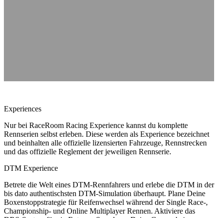
Experiences
Nur bei RaceRoom Racing Experience kannst du komplette
Rennserien selbst erleben. Diese werden als Experience bezeichnet
und beinhalten alle offizielle lizensierten Fahrzeuge, Rennstrecken
und das offizielle Reglement der jeweiligen Rennserie.
DTM Experience
Betrete die Welt eines DTM-Rennfahrers und erlebe die DTM in der
bis dato authentischsten DTM-Simulation überhaupt. Plane Deine
Boxenstoppstrategie für Reifenwechsel während der Single Race-,
Championship- und Online Multiplayer Rennen. Aktiviere das