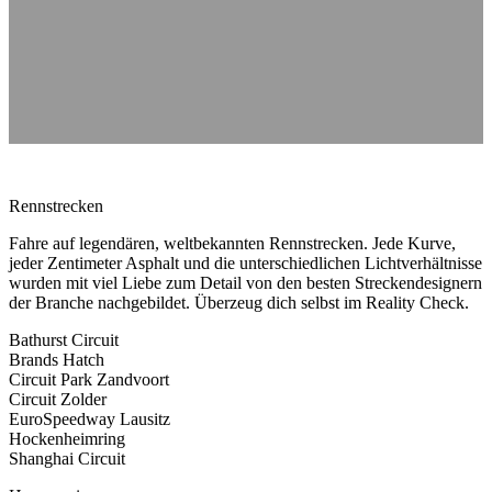
Rennstrecken
Fahre auf legendären, weltbekannten Rennstrecken. Jede Kurve,
jeder Zentimeter Asphalt und die unterschiedlichen Lichtverhältnisse
wurden mit viel Liebe zum Detail von den besten Streckendesignern
der Branche nachgebildet. Überzeug dich selbst im Reality Check.
Bathurst Circuit
Brands Hatch
Circuit Park Zandvoort
Circuit Zolder
EuroSpeedway Lausitz
Hockenheimring
Shanghai Circuit