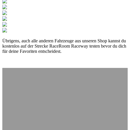
Übrigens, auch alle anderen Fahrzeuge aus unseren Shop kannst du
kostenlos auf der Strecke RaceRoom Raceway testen bevor du dich
für deine Favoriten entscheidest.