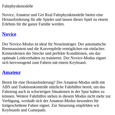
Fahrphysikmodelle
Novice, Amateur und Get Real Fahrphysikmodelle bieten eine
Herausforderung für alle Spieler und lassen dieses Spiel zu einem
Erlebnis für die ganze Familie werden.
Novice
Der Novice-Modus ist ideal für Neueinsteiger. Der automatische
Bremsassistent und die Kurvenpfeile ermöglichen ein einfaches
Kennenlernen der Strecke und perfekte Konditionen, um das
optimale Lenkverhalten zu trainieren. Der Novice-Modus eignet
sich hervorragend zum Fahren mit einem Keyboard.
Amateur
Bereit für eine Herausforderung? Der Amateur-Modus stellt mit
ABS und Traktionskontrolle nützliche Fahrhilfen bereit, um das
Fahrzeug auch in schwierigen Situationen in der Spur halten zu
können. Weitere Fahrhilfen stehen in diesem Modus nicht mehr zur
Verfügung, weshalb sich der Amateur-Modus besonders für
fortgeschrittene Fahrer eignet. Zur Steuerung empfehlen wir
Keyboards und Gamepads.