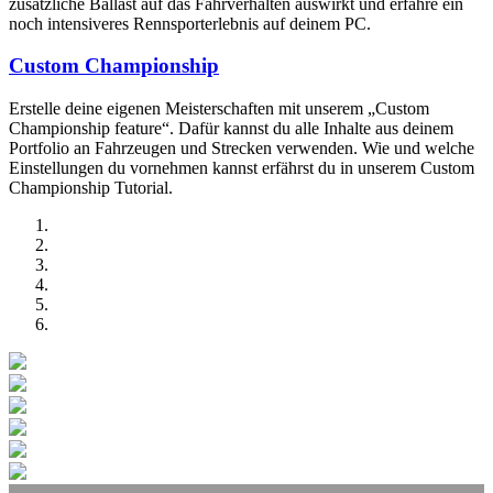
zusätzliche Ballast auf das Fahrverhalten auswirkt und erfahre ein
noch intensiveres Rennsporterlebnis auf deinem PC.
Custom Championship
Erstelle deine eigenen Meisterschaften mit unserem „Custom
Championship feature“. Dafür kannst du alle Inhalte aus deinem
Portfolio an Fahrzeugen und Strecken verwenden. Wie und welche
Einstellungen du vornehmen kannst erfährst du in unserem Custom
Championship Tutorial.