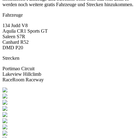
werden noch weitere gratis Fahrzeuge und Strecken hinzukommen.
Fahrzeuge
134 Judd V8
Aquila CR1 Sports GT
Saleen S7R
Canhard R52
DMD P20
Strecken
Portimao Circuit
Lakeview Hillclimb
RaceRoom Raceway