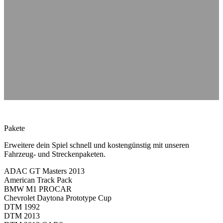
Pakete
Erweitere dein Spiel schnell und kostengünstig mit unseren
Fahrzeug- und Streckenpaketen.
ADAC GT Masters 2013
American Track Pack
BMW M1 PROCAR
Chevrolet Daytona Prototype Cup
DTM 1992
DTM 2013