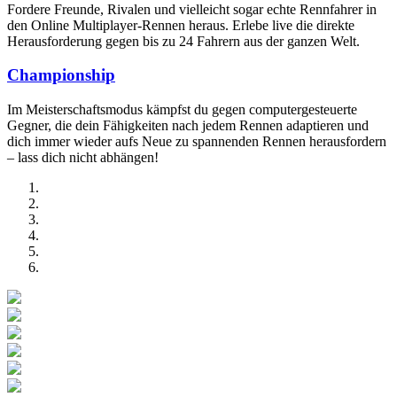
Fordere Freunde, Rivalen und vielleicht sogar echte Rennfahrer in
den Online Multiplayer-Rennen heraus. Erlebe live die direkte
Herausforderung gegen bis zu 24 Fahrern aus der ganzen Welt.
Championship
Im Meisterschaftsmodus kämpfst du gegen computergesteuerte
Gegner, die dein Fähigkeiten nach jedem Rennen adaptieren und
dich immer wieder aufs Neue zu spannenden Rennen herausfordern
– lass dich nicht abhängen!